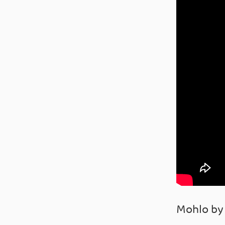
Mohlo by