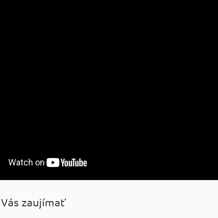
 Vás zaujímať