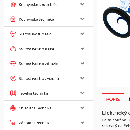
Kuchynské spotrebiče
Kuchynská technika
Starostlivosť o telo
Starostlivosť o dieťa
Starostlivosť o zdravie
Starostlivosť o zvieratá
Tepelná technika
POPIS
Chladiaca technika
Elektrický
Dá sa používať 
Záhradná technika
to skvelý darče