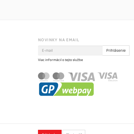
NOVINKY NA EMAIL
Prihlásenie
Viac informácií o tejto službe