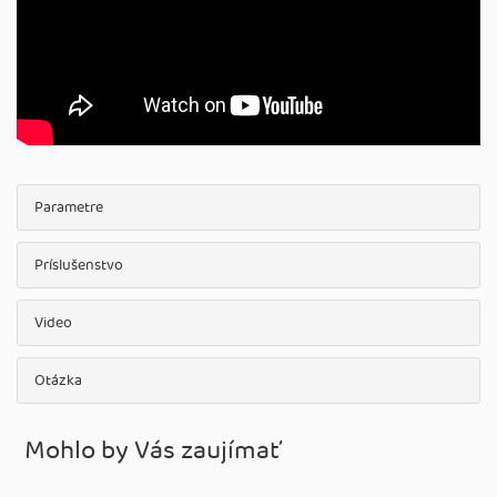
Parametre
Príslušenstvo
Video
Otázka
Mohlo by Vás zaujímať