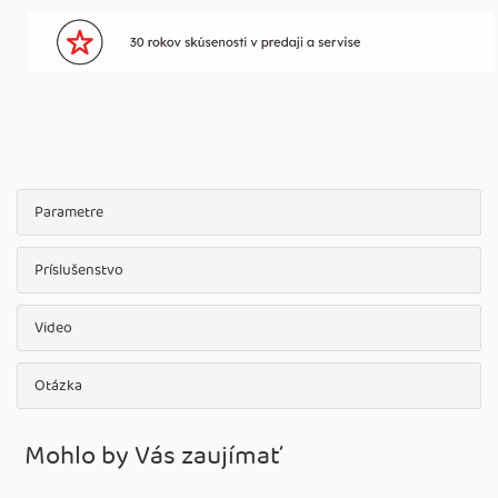
Parametre
Príslušenstvo
Video
Otázka
Mohlo by Vás zaujímať