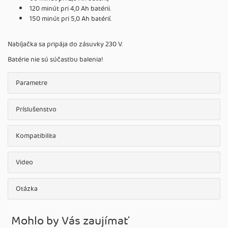
120 minút pri 4,0 Ah batérii.
150 minút pri 5,0 Ah batérií.
Nabíjačka sa pripája do zásuvky 230 V.
Batérie nie sú súčasťou balenia!
Parametre
Príslušenstvo
Kompatibilita
Video
Otázka
Mohlo by Vás zaujímať