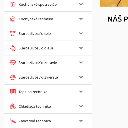
Kuchynské spotrebiče
Kuchynská technika
Starostlivosť o telo
Starostlivosť o dieťa
Starostlivosť o zdravie
Starostlivosť o zvieratá
Tepelná technika
Chladiaca technika
Záhradná technika