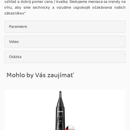
vzhľad a dobrý pomer cena / kvalita. Sledujeme meniace sa trendy na
trhu, aby sme technicky a vizuálne uspokojili očakávania našich
zákazníkov.‘‘
Parametre
Video
Otázka
Mohlo by Vás zaujímať