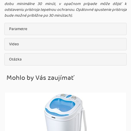
dobu minimálne 30 minút, v opačnom prípade môže dôjsť k
odstaveniu prístroja tepelnou ochranou. Opätovné spustenie prístroja
bude možné približne po 30 minútach).
Parametre
Video
Otázka
Mohlo by Vás zaujímať