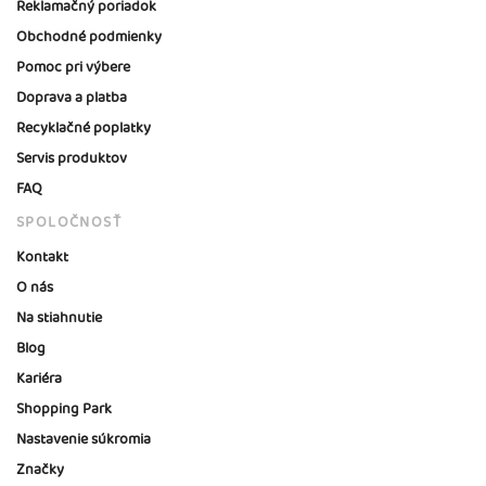
Reklamačný poriadok
Obchodné podmienky
Pomoc pri výbere
Doprava a platba
Recyklačné poplatky
Servis produktov
FAQ
SPOLOČNOSŤ
Kontakt
O nás
Na stiahnutie
Blog
Kariéra
Shopping Park
Nastavenie súkromia
Značky