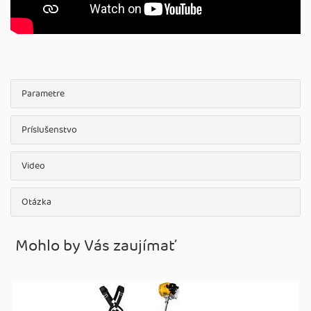
Parametre
Príslušenstvo
Video
Otázka
Mohlo by Vás zaujímať