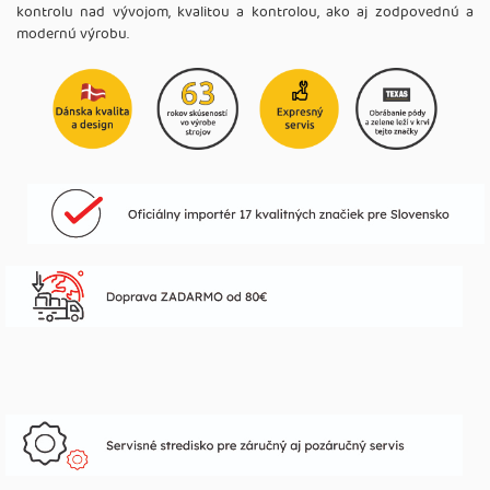
kontrolu nad vývojom, kvalitou a kontrolou, ako aj zodpovednú a
modernú výrobu.