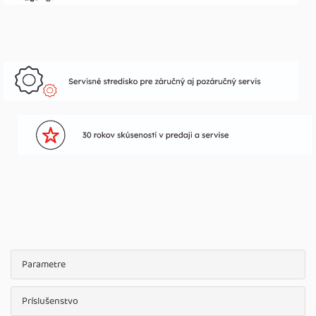
Parametre
Príslušenstvo