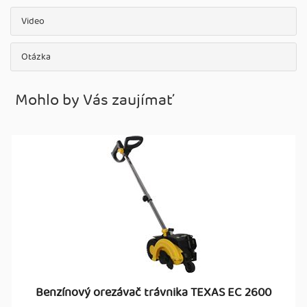
Video
Otázka
Mohlo by Vás zaujímať
Benzínový orezávač trávnika TEXAS EC 2600