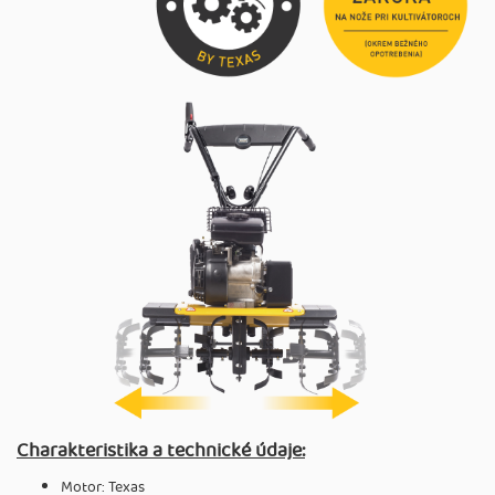
Charakteristika a technické údaje:
Motor: Texas