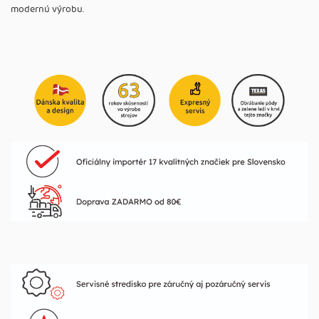
modernú výrobu.