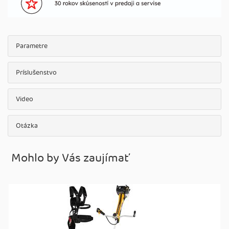
Parametre
Príslušenstvo
Video
Otázka
Mohlo by Vás zaujímať