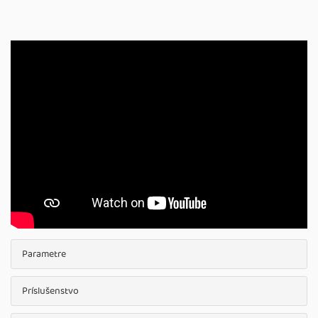
Parametre
Príslušenstvo