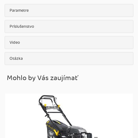
Parametre
Príslušenstvo
Video
Otázka
Mohlo by Vás zaujímať