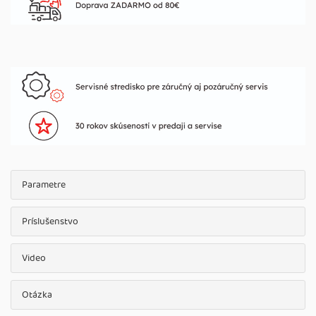
Parametre
Príslušenstvo
Video
Otázka