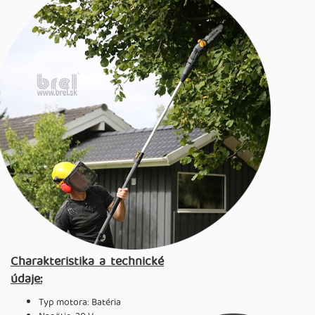
Charakteristika a technické
údaje:
Typ motora: Batéria