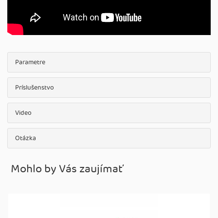
Parametre
Príslušenstvo
Video
Otázka
Mohlo by Vás zaujímať