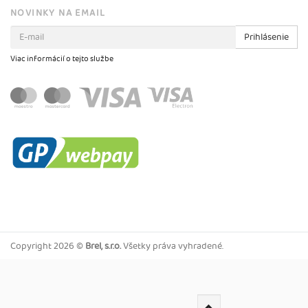
NOVINKY NA EMAIL
Prihlásenie
Viac informácií o tejto službe
Copyright
2026 ©
Brel, s.r.o.
Všetky práva vyhradené.